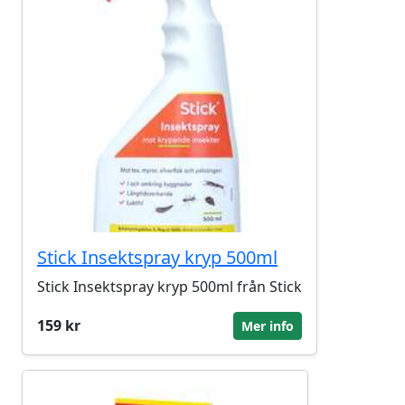
Stick Insektspray kryp 500ml
Stick Insektspray kryp 500ml från Stick
159 kr
Mer info