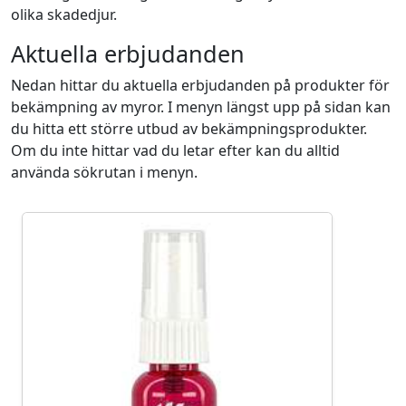
olika skadedjur.
Aktuella erbjudanden
Nedan hittar du aktuella erbjudanden på produkter för
bekämpning av myror. I menyn längst upp på sidan kan
du hitta ett större utbud av bekämpningsprodukter.
Om du inte hittar vad du letar efter kan du alltid
använda sökrutan i menyn.